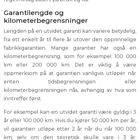
Garantilengde og
kilometerbegrensninger
Lengden på en utvidet garanti kan variere betydelig,
fra ett enkelt år til flere år utover den opprinnelige
fabrikkgarantien. Mange garantier har også en
kilometerbegrensning, som for eksempel 100 000
km eller 200 000 km. Det er viktig å være
oppmerksom på at garantien vanligvis utløper når
enten tidsbegrensningen eller
kilometerbegrensningen nås, avhengig av hva som
inntreffer først.
For eksempel kan en utvidet garanti være gyldig i 3
år eller 100 000 km. Hvis du kjører 50 000 km per år,
vil garantien utløpe etter 2 år når du når 100 000
km, selv om den teoretisk skulle vare i 3 år.