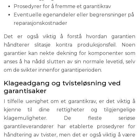
Prosedyrer for å fremme et garantikrav
Eventuelle egenandeler eller begrensninger på
reparasjonskostnader
Det er også viktig å forstå hvordan garantien
håndterer slitasje kontra produksjonsfeil. Noen
garantier kan nekte dekning for komponenter som
anses å ha nådd slutten av sin normale levetid, selv
om de svikter innenfor garantiperioden.
Klageadgang og tvisteløsning ved
garantisaker
I tilfelle uenighet om et garantikrav, er det viktig å
kjenne til dine rettigheter og tilgjengelige
klagemuligheter. De fleste seriøse
garantileverandører har etablerte prosedyrer for
håndtering av tvister, men det er også viktig å være