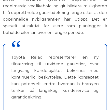
regelmessig vedlikehold og gir bileiere muligheten
til å opprettholde garantidekning lenge etter at den
opprinnelige nybilgarantien har utløpt. Det er
spesielt attraktivt for eiere som planlegger å
beholde bilen sin over en lengre periode.
Toyota Relax representerer en ny
tilnærming til utvidede garantier, hvor
langvarig kundelojalitet belønnes med
kontinuerlig beskyttelse. Dette konseptet
kan potensielt endre hvordan bilbransjen
tenker på langsiktig kundeservice og
garantidekning.