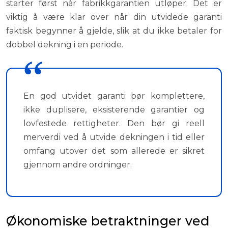
starter først når fabrikkgarantien utløper. Det er
viktig å være klar over når din utvidede garanti
faktisk begynner å gjelde, slik at du ikke betaler for
dobbel dekning i en periode.
En god utvidet garanti bør komplettere,
ikke duplisere, eksisterende garantier og
lovfestede rettigheter. Den bør gi reell
merverdi ved å utvide dekningen i tid eller
omfang utover det som allerede er sikret
gjennom andre ordninger.
Økonomiske betraktninger ved