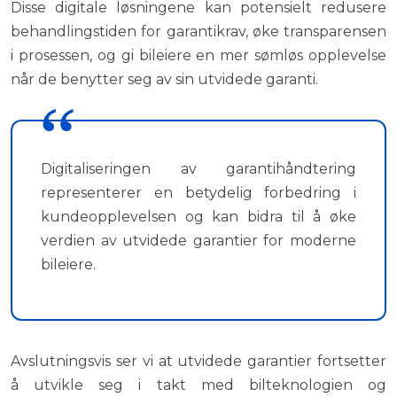
Disse digitale løsningene kan potensielt redusere
behandlingstiden for garantikrav, øke transparensen
i prosessen, og gi bileiere en mer sømløs opplevelse
når de benytter seg av sin utvidede garanti.
Digitaliseringen av garantihåndtering
representerer en betydelig forbedring i
kundeopplevelsen og kan bidra til å øke
verdien av utvidede garantier for moderne
bileiere.
Avslutningsvis ser vi at utvidede garantier fortsetter
å utvikle seg i takt med bilteknologien og