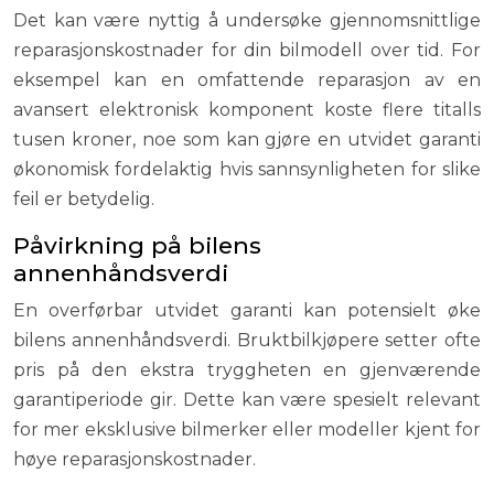
Det kan være nyttig å undersøke gjennomsnittlige
reparasjonskostnader for din bilmodell over tid. For
eksempel kan en omfattende reparasjon av en
avansert elektronisk komponent koste flere titalls
tusen kroner, noe som kan gjøre en utvidet garanti
økonomisk fordelaktig hvis sannsynligheten for slike
feil er betydelig.
Påvirkning på bilens
annenhåndsverdi
En overførbar utvidet garanti kan potensielt øke
bilens annenhåndsverdi. Bruktbilkjøpere setter ofte
pris på den ekstra tryggheten en gjenværende
garantiperiode gir. Dette kan være spesielt relevant
for mer eksklusive bilmerker eller modeller kjent for
høye reparasjonskostnader.