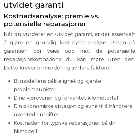
utvidet garanti
Kostnadsanalyse: premie vs.
potensielle reparasjoner
Når du vurderer en utvidet garanti, er det essensielt
å gjøre en grundig kost-nytte-analyse. Prisen på
garantien bør veies opp mot de potensielle
reparasjonskostnadene du kan møte uten den.
Dette krever en vurdering av flere faktorer:
Bilmodellens pålitelighet og kjente
problempunkter
Dine kjørevaner og forventet kilometertall
Din økonomiske situasjon og evne til å håndtere
uventede utgifter
Kostnaden for typiske reparasjoner på din
bilmodell