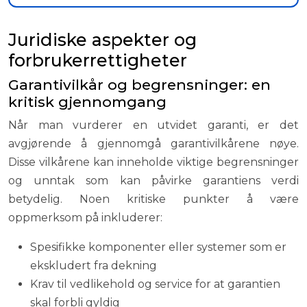
Juridiske aspekter og
forbrukerrettigheter
Garantivilkår og begrensninger: en
kritisk gjennomgang
Når man vurderer en utvidet garanti, er det
avgjørende å gjennomgå garantivilkårene nøye.
Disse vilkårene kan inneholde viktige begrensninger
og unntak som kan påvirke garantiens verdi
betydelig. Noen kritiske punkter å være
oppmerksom på inkluderer:
Spesifikke komponenter eller systemer som er
ekskludert fra dekning
Krav til vedlikehold og service for at garantien
skal forbli gyldig