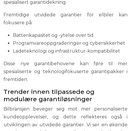
spesialisert garantidekning.
Fremtidige utvidede garantier for elbiler kan
fokusere på:
Batterikapasitet og -ytelse over tid
Programvareoppgraderinger og cybersikkerhet
Ladeteknologi og infrastruktur-kompatibilitet
Disse nye garantibehovene kan føre til mer
spesialiserte og teknologifokuserte garantipakker i
fremtiden.
Trender innen tilpassede og
modulære garantiløsninger
Bilbransjen beveger seg mot mer personaliserte
kundeopplevelser, og dette reflekteres også i
utviklingen av utvidede garantier. Vi ser en økende