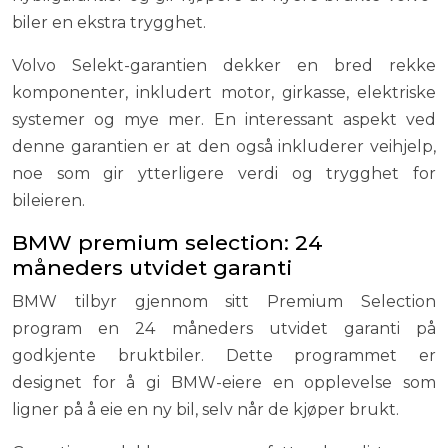
biler en ekstra trygghet.
Volvo Selekt-garantien dekker en bred rekke
komponenter, inkludert motor, girkasse, elektriske
systemer og mye mer. En interessant aspekt ved
denne garantien er at den også inkluderer veihjelp,
noe som gir ytterligere verdi og trygghet for
bileieren.
BMW premium selection: 24
måneders utvidet garanti
BMW tilbyr gjennom sitt Premium Selection
program en 24 måneders utvidet garanti på
godkjente bruktbiler. Dette programmet er
designet for å gi BMW-eiere en opplevelse som
ligner på å eie en ny bil, selv når de kjøper brukt.