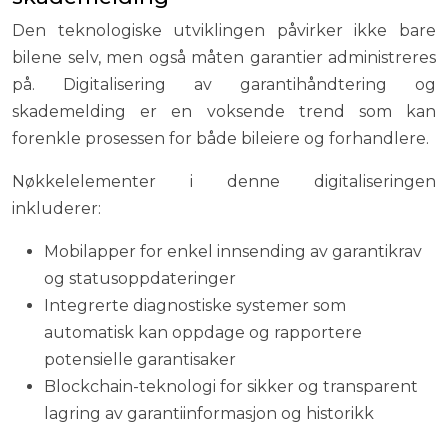
Den teknologiske utviklingen påvirker ikke bare
bilene selv, men også måten garantier administreres
på. Digitalisering av garantihåndtering og
skademelding er en voksende trend som kan
forenkle prosessen for både bileiere og forhandlere.
Nøkkelelementer i denne digitaliseringen
inkluderer:
Mobilapper for enkel innsending av garantikrav
og statusoppdateringer
Integrerte diagnostiske systemer som
automatisk kan oppdage og rapportere
potensielle garantisaker
Blockchain-teknologi for sikker og transparent
lagring av garantiinformasjon og historikk