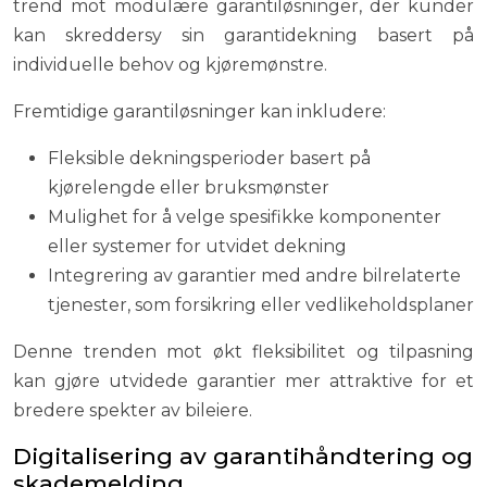
trend mot modulære garantiløsninger, der kunder
kan skreddersy sin garantidekning basert på
individuelle behov og kjøremønstre.
Fremtidige garantiløsninger kan inkludere:
Fleksible dekningsperioder basert på
kjørelengde eller bruksmønster
Mulighet for å velge spesifikke komponenter
eller systemer for utvidet dekning
Integrering av garantier med andre bilrelaterte
tjenester, som forsikring eller vedlikeholdsplaner
Denne trenden mot økt fleksibilitet og tilpasning
kan gjøre utvidede garantier mer attraktive for et
bredere spekter av bileiere.
Digitalisering av garantihåndtering og
skademelding