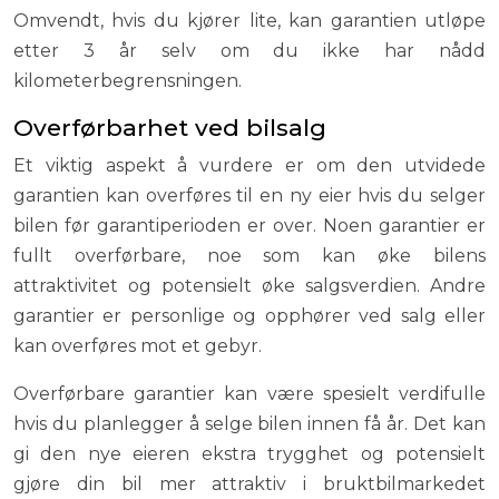
Omvendt, hvis du kjører lite, kan garantien utløpe
etter 3 år selv om du ikke har nådd
kilometerbegrensningen.
Overførbarhet ved bilsalg
Et viktig aspekt å vurdere er om den utvidede
garantien kan overføres til en ny eier hvis du selger
bilen før garantiperioden er over. Noen garantier er
fullt overførbare, noe som kan øke bilens
attraktivitet og potensielt øke salgsverdien. Andre
garantier er personlige og opphører ved salg eller
kan overføres mot et gebyr.
Overførbare garantier kan være spesielt verdifulle
hvis du planlegger å selge bilen innen få år. Det kan
gi den nye eieren ekstra trygghet og potensielt
gjøre din bil mer attraktiv i bruktbilmarkedet