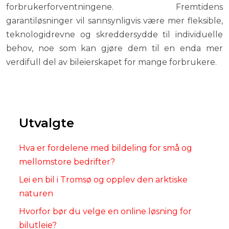
forbrukerforventningene. Fremtidens
garantiløsninger vil sannsynligvis være mer fleksible,
teknologidrevne og skreddersydde til individuelle
behov, noe som kan gjøre dem til en enda mer
verdifull del av bileierskapet for mange forbrukere.
Utvalgte
Hva er fordelene med bildeling for små og
mellomstore bedrifter?
Lei en bil i Tromsø og opplev den arktiske
naturen
Hvorfor bør du velge en online løsning for
bilutleie?