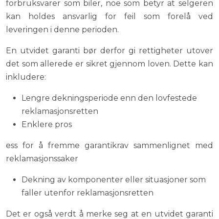
forbruksvarer som biler, noe som betyr at selgeren
kan holdes ansvarlig for feil som forelå ved
leveringen i denne perioden.
En utvidet garanti bør derfor gi rettigheter utover
det som allerede er sikret gjennom loven. Dette kan
inkludere:
Lengre dekningsperiode enn den lovfestede
reklamasjonsretten
Enklere pros
ess for å fremme garantikrav sammenlignet med
reklamasjonssaker
Dekning av komponenter eller situasjoner som
faller utenfor reklamasjonsretten
Det er også verdt å merke seg at en utvidet garanti