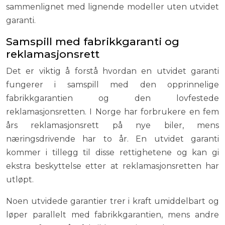
sammenlignet med lignende modeller uten utvidet
garanti.
Samspill med fabrikkgaranti og
reklamasjonsrett
Det er viktig å forstå hvordan en utvidet garanti
fungerer i samspill med den opprinnelige
fabrikkgarantien og den lovfestede
reklamasjonsretten. I Norge har forbrukere en fem
års reklamasjonsrett på nye biler, mens
næringsdrivende har to år. En utvidet garanti
kommer i tillegg til disse rettighetene og kan gi
ekstra beskyttelse etter at reklamasjonsretten har
utløpt.
Noen utvidede garantier trer i kraft umiddelbart og
løper parallelt med fabrikkgarantien, mens andre