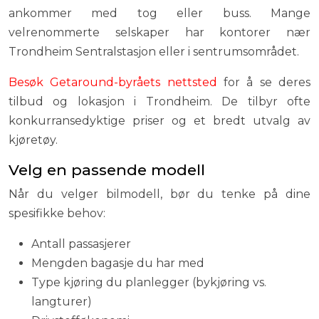
ankommer med tog eller buss. Mange
velrenommerte selskaper har kontorer nær
Trondheim Sentralstasjon eller i sentrumsområdet.
Besøk Getaround-byråets nettsted
for å se deres
tilbud og lokasjon i Trondheim. De tilbyr ofte
konkurransedyktige priser og et bredt utvalg av
kjøretøy.
Velg en passende modell
Når du velger bilmodell, bør du tenke på dine
spesifikke behov:
Antall passasjerer
Mengden bagasje du har med
Type kjøring du planlegger (bykjøring vs.
langturer)