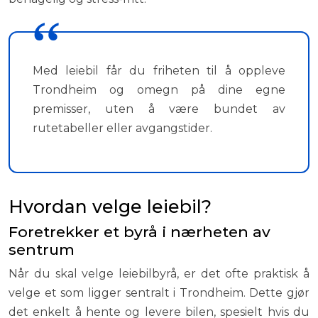
Med leiebil får du friheten til å oppleve
Trondheim og omegn på dine egne
premisser, uten å være bundet av
rutetabeller eller avgangstider.
Hvordan velge leiebil?
Foretrekker et byrå i nærheten av
sentrum
Når du skal velge leiebilbyrå, er det ofte praktisk å
velge et som ligger sentralt i Trondheim. Dette gjør
det enkelt å hente og levere bilen, spesielt hvis du