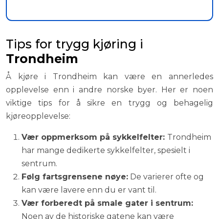
Tips for trygg kjøring i
Trondheim
Å kjøre i Trondheim kan være en annerledes
opplevelse enn i andre norske byer. Her er noen
viktige tips for å sikre en trygg og behagelig
kjøreopplevelse:
Vær oppmerksom på sykkelfelter:
Trondheim
har mange dedikerte sykkelfelter, spesielt i
sentrum.
Følg fartsgrensene nøye:
De varierer ofte og
kan være lavere enn du er vant til.
Vær forberedt på smale gater i sentrum:
Noen av de historiske gatene kan være